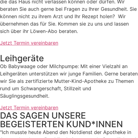
die das Haus
nicht verlassen können oder dürfen. Wir
beraten Sie auch gerne bei Fragen
zu Ihrer Gesundheit. Sie
können nicht zu ihrem Arzt und Ihr Rezept holen? Wir
übernehmen das für Sie. Kommen sie zu uns und lassen
sich über ihr Löwen-Abo beraten.
Jetzt Termin vereinbaren
Leihgeräte
Ob Babywaage oder Milchpumpe: Mit einer Vielzahl an
Leihgeräten
unterstützen wir junge Familien. Gerne beraten
wir Sie als zertifizierte
Mutter-Kind-Apotheke zu Themen
rund um Schwangerschaft, Stillzeit und
Säuglingsgesundheit.
Jetzt Termin vereinbaren
DAS SAGEN UNSERE
BEGEISTERTEN KUND*INNEN
"Ich musste heute Abend den Notdienst der Apotheke in