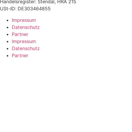
Handelsregister: Stendal, HRA 215
USt-ID: DE303464855
Impressum
Datenschutz
Partner
Impressum
Datenschutz
Partner