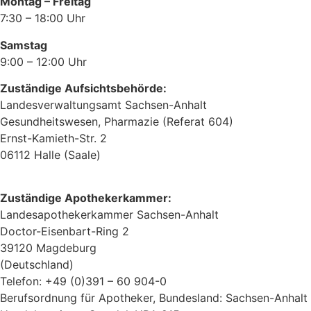
Montag – Freitag
7:30 – 18:00 Uhr
Samstag
9:00 – 12:00 Uhr
Zuständige Aufsichtsbehörde:
Landesverwaltungsamt Sachsen-Anhalt
Gesundheitswesen, Pharmazie (Referat 604)
Ernst-Kamieth-Str. 2
06112 Halle (Saale)
Zuständige Apothekerkammer:
Landesapothekerkammer Sachsen-Anhalt
Doctor-Eisenbart-Ring 2
39120 Magdeburg
(Deutschland)
Telefon: +49 (0)391 – 60 904-0
Berufsordnung für Apotheker, Bundesland: Sachsen-Anhalt