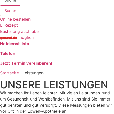
Suche
Online bestellen
E-Rezept
Bestellung auch über
möglich
gesund.de
Notdienst-Info
Telefon
Jetzt
Termin vereinbaren!
Startseite
|
Leistungen
UNSERE LEISTUNGEN
Wir machen Ihr Leben leichter. Mit vielen Leistungen rund
um Gesundheit
und Wohlbefinden. Mit uns sind Sie immer
gut beraten und gut versorgt. Diese Messungen bieten wir
vor Ort in der Löwen-Apotheke an.