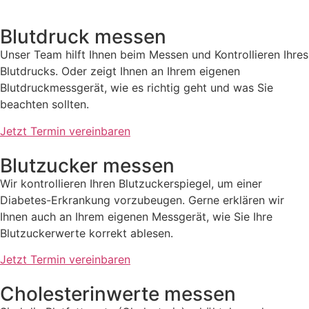
Blutdruck messen
Unser Team hilft Ihnen beim Messen und Kontrollieren Ihres
Blutdrucks.
Oder zeigt Ihnen an Ihrem eigenen
Blutdruckmessgerät, wie es richtig geht
und was Sie
beachten sollten.
Jetzt Termin vereinbaren
Blutzucker messen
Wir kontrollieren Ihren Blutzuckerspiegel, um einer
Diabetes-Erkrankung
vorzubeugen. Gerne erklären wir
Ihnen auch an Ihrem eigenen Messgerät,
wie Sie Ihre
Blutzuckerwerte korrekt ablesen.
Jetzt Termin vereinbaren
Cholesterinwerte messen