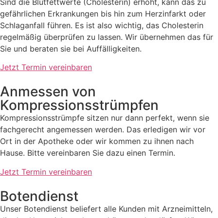
Sind die Blutfettwerte (Cholesterin) erhöht, kann das zu
gefährlichen
Erkrankungen bis hin zum Herzinfarkt oder
Schlaganfall führen. Es ist also
wichtig, das Cholesterin
regelmäßig überprüfen zu lassen. Wir
übernehmen das für
Sie und beraten sie bei Auffälligkeiten.
Jetzt Termin vereinbaren
Anmessen von
Kompressionsstrümpfen
Kompressionsstrümpfe sitzen nur dann perfekt, wenn sie
fachgerecht
angemessen werden. Das erledigen wir vor
Ort in der Apotheke oder wir kommen zu ihnen nach
Hause. Bitte
vereinbaren Sie dazu einen Termin.
Jetzt Termin vereinbaren
Botendienst
Unser Botendienst beliefert alle Kunden mit Arzneimitteln,