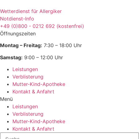
Zum
Inhalt
Wetterdienst für Allergiker
wechseln
Notdienst-Info
+49 (0)800 - 0212 692 (kostenfrei)
Öffnungszeiten
Montag – Freitag:
7:30 – 18:00 Uhr
Samstag:
9:00 – 12:00 Uhr
Leistungen
Verblisterung
Mutter-Kind-Apotheke
Kontakt & Anfahrt
Menü
Leistungen
Verblisterung
Mutter-Kind-Apotheke
Kontakt & Anfahrt