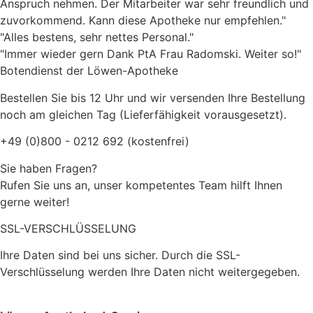
Anspruch nehmen. Der Mitarbeiter war sehr freundlich und
zuvorkommend. Kann diese Apotheke nur empfehlen."
"Alles bestens, sehr nettes Personal."
"Immer wieder gern Dank PtA Frau Radomski. Weiter so!"
Botendienst der Löwen-Apotheke
Bestellen Sie bis 12 Uhr und wir versenden Ihre Bestellung
noch am gleichen Tag (Lieferfähigkeit vorausgesetzt).
+49 (0)800 - 0212 692 (kostenfrei)
Sie haben Fragen?
Rufen Sie uns an, unser kompetentes Team hilft Ihnen
gerne weiter!
SSL-VERSCHLÜSSELUNG
Ihre Daten sind bei uns sicher. Durch die SSL-
Verschlüsselung werden Ihre Daten nicht weitergegeben.